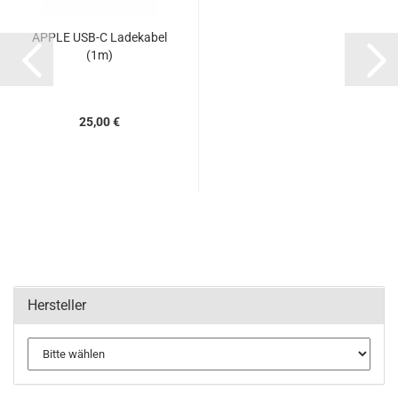
APPLE USB-C Ladekabel
(1m)
25,00 €
Hersteller