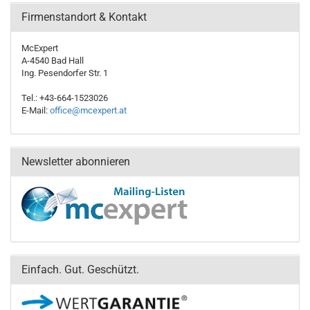
Firmenstandort & Kontakt
McExpert
A-4540 Bad Hall
Ing. Pesendorfer Str. 1
Tel.: +43-664-1523026
E-Mail:
office@mcexpert.at
Newsletter abonnieren
Einfach. Gut. Geschützt.