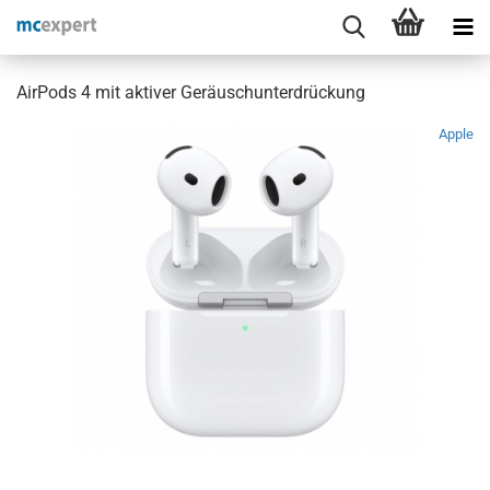
AirPods 4 mit aktiver Geräuschunterdrückung
Apple