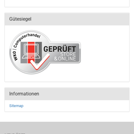
Gütesiegel
Informationen
Sitemap