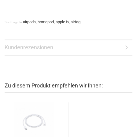
airpods, homepod, apple tv, airtag
Suchbegriffe:
Kundenrezensionen
Zu diesem Produkt empfehlen wir Ihnen: