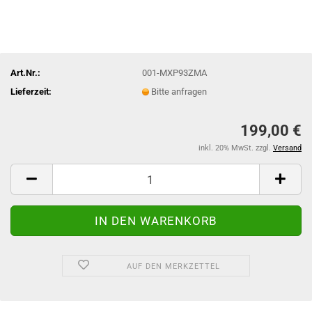
Art.Nr.:
001-MXP93ZMA
Lieferzeit:
Bitte anfragen
199,00 €
inkl. 20% MwSt. zzgl.
Versand
AUF DEN MERKZETTEL