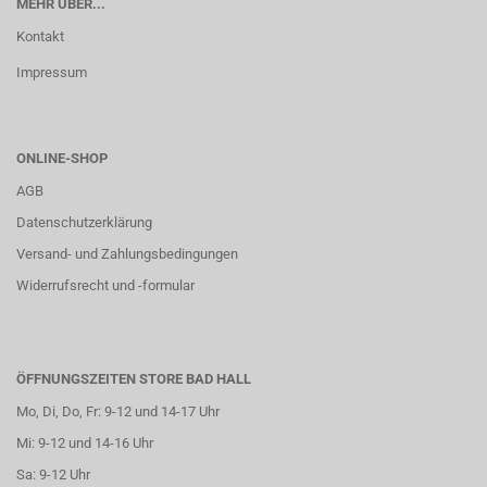
MEHR ÜBER...
Kontakt
Impressum
ONLINE-SHOP
AGB
Datenschutzerklärung
Versand- und Zahlungsbedingungen
Widerrufsrecht und -formular
ÖFFNUNGSZEITEN STORE BAD HALL
Mo, Di, Do, Fr: 9-12 und 14-17 Uhr
Mi: 9-12 und 14-16 Uhr
Sa: 9-12 Uhr